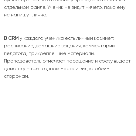
отдельном файле. Ученик не видит ничего, пока ему
не напишут лично.
В CRM
у каждого ученика есть личный кабинет:
расписание, домашние задания, комментарии
педагога, прикрепленные материалы.
Преподаватель отмечает посещение и сразу выдает
домашку – все в одном месте и видно обеим
сторонам.