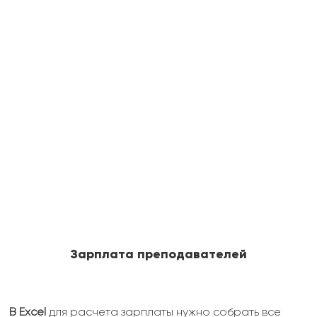
Зарплата преподавателей
В Excel
для расчета зарплаты нужно собрать все