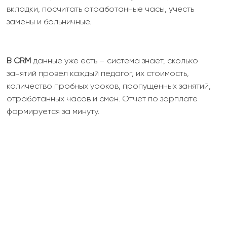
вкладки, посчитать отработанные часы, учесть
замены и больничные.
В CRM
данные уже есть – система знает, сколько
занятий провел каждый педагог, их стоимость,
количество пробных уроков, пропущенных занятий,
отработанных часов и смен. Отчет по зарплате
формируется за минуту.