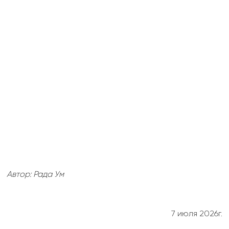
Автор: Рада Ум
7 июля 2026г.