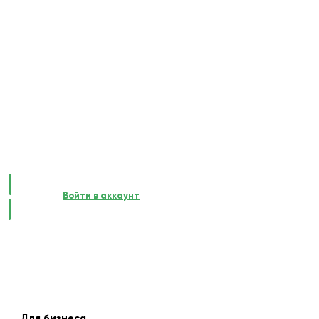
Войти в аккаунт
Для бизнеса