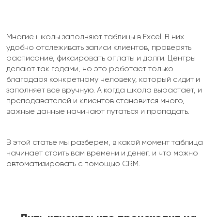
Многие школы заполняют таблицы в Excel. В них
удобно отслеживать записи клиентов, проверять
расписание, фиксировать оплаты и долги. Центры
делают так годами, но это работает только
благодаря конкретному человеку, который сидит и
заполняет все вручную. А когда школа вырастает, и
преподавателей и клиентов становится много,
важные данные начинают путаться и пропадать.
В этой статье мы разберем, в какой момент таблица
начинает стоить вам времени и денег, и что можно
автоматизировать с помощью CRM.