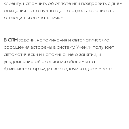
клиенту, напомнить об оплате или поздравить с днем
рождения – это нужно где-то отдельно записать,
отследить и сделать лично.
В CRM
задачи, напоминания и автоматические
сообщения встроены в систему. Ученик получает
автоматически и напоминание о занятии, и
уведомление об окончании абонемента.
Администратор видит все задачи в одном месте.