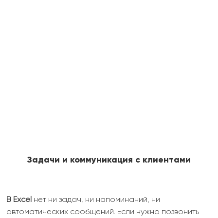
Задачи и коммуникация с клиентами
В Excel
нет ни задач, ни напоминаний, ни
автоматических сообщений. Если нужно позвонить