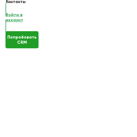
Контакты
Войти в
аккаунт
Попробовать
CRM