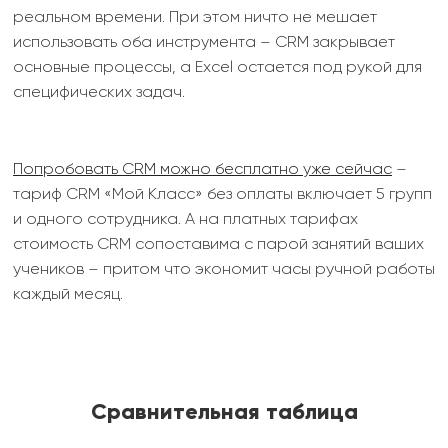
реальном времени. При этом ничто не мешает
использовать оба инструмента – CRM закрывает
основные процессы, а Excel остается под рукой для
специфических задач.
Попробовать CRM можно бесплатно уже сейчас
–
тариф CRM «Мой Класс» без оплаты включает 5 групп
и одного сотрудника. А на платных тарифах
стоимость CRM сопоставима с парой занятий ваших
учеников – притом что экономит часы ручной работы
каждый месяц.
Сравнительная таблица