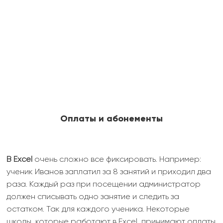
Оплаты и абонементы
В Excel
очень сложно все фиксировать. Например:
ученик Иванов заплатил за 8 занятий и приходил два
раза. Каждый раз при посещении администратор
должен списывать одно занятие и следить за
остатком. Так для каждого ученика. Некоторые
школы, которые работают в Excel, принимают оплаты