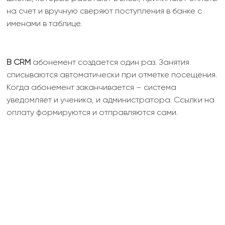
на счет и вручную сверяют поступления в банке с
именами в таблице.
В CRM
абонемент создается один раз. Занятия
списываются автоматически при отметке посещения.
Когда абонемент заканчивается – система
уведомляет и ученика, и администратора. Ссылки на
оплату формируются и отправляются сами.