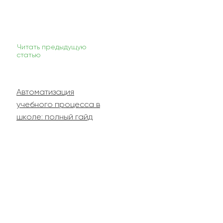
Читать предыдущую
статью
Автоматизация
учебного процесса в
школе: полный гайд