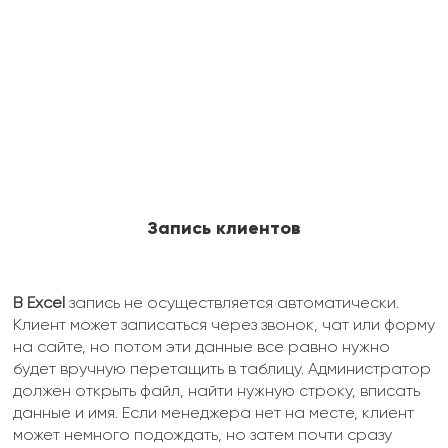
Запись клиентов
В Excel
запись не осуществляется автоматически.
Клиент может записаться через звонок, чат или форму
на сайте, но потом эти данные все равно нужно
будет вручную перетащить в таблицу. Администратор
должен открыть файл, найти нужную строку, вписать
данные и имя. Если менеджера нет на месте, клиент
может немного подождать, но затем почти сразу