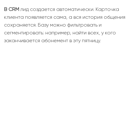
В CRM
лид создается автоматически. Карточка
клиента появляется сама, а вся история общения
сохраняется. Базу можно фильтровать и
сегментировать: например, найти всех, у кого
заканчивается абонемент в эту пятницу.