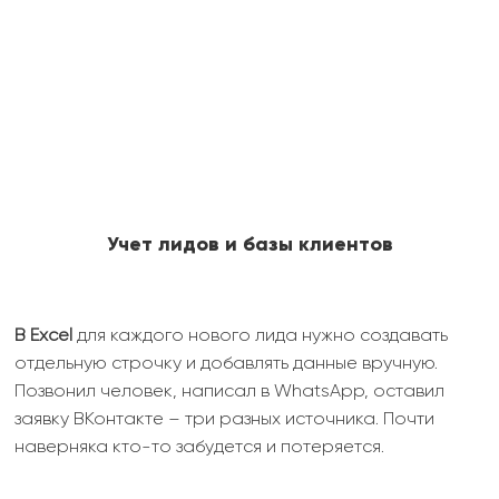
Учет лидов и базы клиентов
В Excel
для каждого нового лида нужно создавать
отдельную строчку и добавлять данные вручную.
Позвонил человек, написал в WhatsApp, оставил
заявку ВКонтакте – три разных источника. Почти
наверняка кто-то забудется и потеряется.