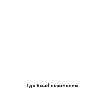
Где Excel незаменим