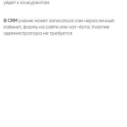
уйдет к конкурентам.
В CRM
ученик может записаться сам через личный
кабинет, форму на сайте или чат-бота. Участие
администратора не требуется.