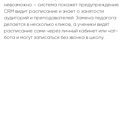
невозможно – система покажет предупреждение.
CRM видит расписание и знает о занятости
аудиторий и преподавателей. Замена педагога
делается в несколько кликов, а ученики видят
расписание сами через личный кабинет или чат-
бота и могут записаться без звонка в школу.