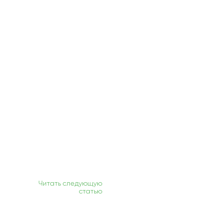
Читать следующую
статью