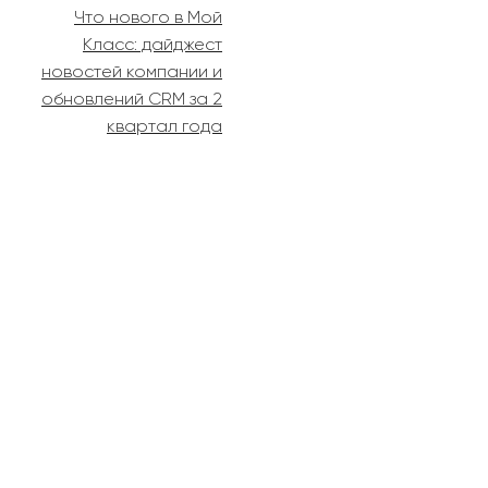
Что нового в Мой
Класс: дайджест
новостей компании и
обновлений CRM за 2
квартал года