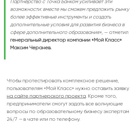
Партнёрство с Точка Банком усиливает эти
возможности: вместе мы сможем предложить рынку
более эффективные инструменты и создать
дополнительные условия для развития бизнеса в
сфере дополнительного образования»,
— отметил
генеральный директор компании «Мой Класс»
Максим Черанев.
Чтобы протестировать комплексное решение,
пользователям «Мой Класс» нужно оставить заявку
на сайте партнерского проекта
. Кроме того,
предприниматели смогут задать все волнующие
вопросы по образовательному бизнесу экспертам
24/7
—
в чате или по телефону.