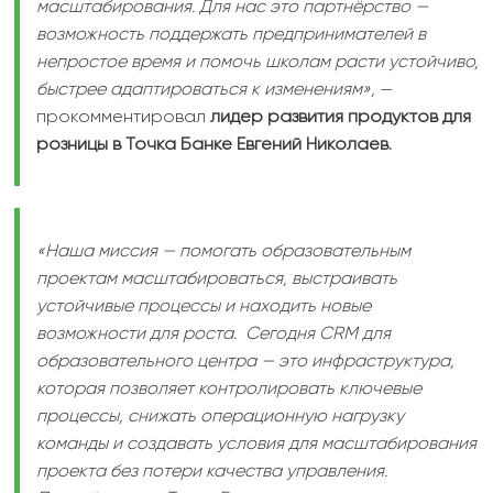
масштабирования. Для нас это партнёрство —
возможность поддержать предпринимателей в
непростое время и помочь школам расти устойчиво,
быстрее адаптироваться к изменениям»
,
—
прокомментировал
лидер развития продуктов для
розницы в Точка Банке Евгений Николаев.
«Наша миссия — помогать образовательным
проектам масштабироваться, выстраивать
устойчивые процессы и находить новые
возможности для роста. Сегодня CRM для
образовательного центра — это инфраструктура,
которая позволяет контролировать ключевые
процессы, снижать операционную нагрузку
команды и создавать условия для масштабирования
проекта без потери качества управления.