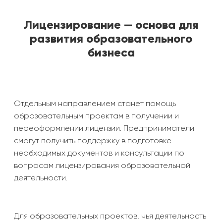
Лицензирование — основа для
развития образовательного
бизнеса
Отдельным направлением станет помощь
образовательным проектам в получении и
переоформлении лицензии. Предприниматели
смогут получить поддержку в подготовке
необходимых документов и консультации по
вопросам лицензирования образовательной
деятельности.
Для образовательных проектов, чья деятельность