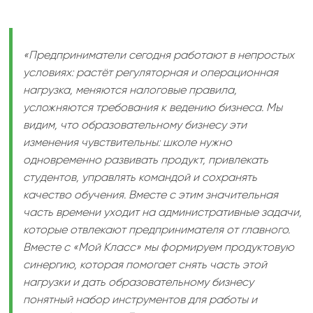
«Предприниматели сегодня работают в непростых
условиях: растёт регуляторная и операционная
нагрузка, меняются налоговые правила,
усложняются требования к ведению бизнеса. Мы
видим, что образовательному бизнесу эти
изменения чувствительны: школе нужно
одновременно развивать продукт, привлекать
студентов, управлять командой и сохранять
качество обучения. Вместе с этим значительная
часть времени уходит на административные задачи,
которые отвлекают предпринимателя от главного.
Вместе с «Мой Класс» мы формируем продуктовую
синергию, которая помогает снять часть этой
нагрузки и дать образовательному бизнесу
понятный набор инструментов для работы и