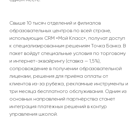
Свыше 10 тысяч отделений и филиалов
образовательных центров по всей стране,
использующих CRM «Мой Класс», получат доступ
к специализированным решениям Точка Банка. В
пакет войдут специальные условия по торговому
и интернет-эквайрингу (ставка — 1,5%),
сопровождение в получении образовательной
лицензии, решения для приёма оплаты от
клиентов из-за рубежа, рекламные инструменты и
три месяца бесплатного обслуживания. Одним из
основных направлений партнёрства станет
интеграция платёжных решений в контур
управления школой.