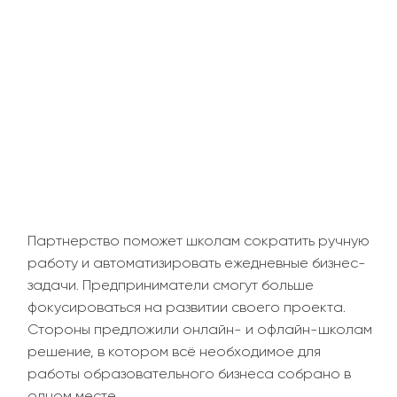
Партнерство поможет школам сократить ручную
работу и автоматизировать ежедневные бизнес-
задачи. Предприниматели смогут больше
фокусироваться на развитии своего проекта.
Стороны предложили онлайн- и офлайн-школам
решение, в котором всё необходимое для
работы образовательного бизнеса собрано в
одном месте.