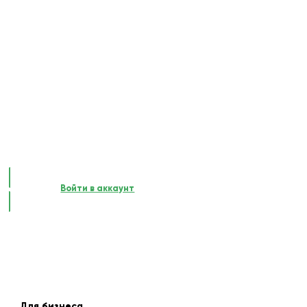
Войти в аккаунт
Для бизнеса