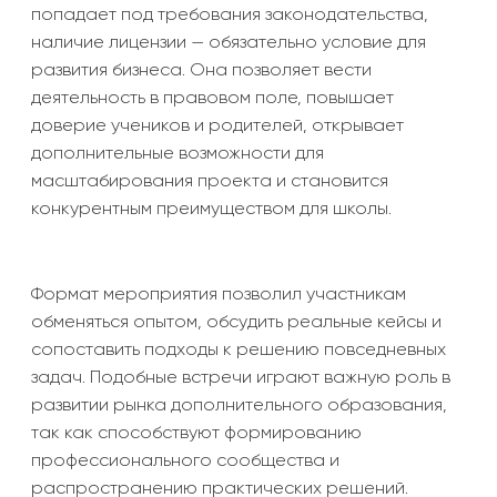
попадает под требования законодательства,
наличие лицензии — обязательно условие для
развития бизнеса. Она позволяет вести
деятельность в правовом поле, повышает
доверие учеников и родителей, открывает
дополнительные возможности для
масштабирования проекта и становится
конкурентным преимуществом для школы.
Формат мероприятия позволил участникам
обменяться опытом, обсудить реальные кейсы и
сопоставить подходы к решению повседневных
задач. Подобные встречи играют важную роль в
развитии рынка дополнительного образования,
так как способствуют формированию
профессионального сообщества и
распространению практических решений.