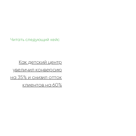
Читать следующий кейс
Как детский центр
увеличил конверсию
на 35% и снизил отток
клиентов на 60%