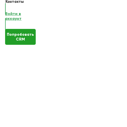
Контакты
Войти в
аккаунт
Попробовать
CRM