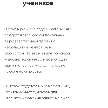
учеников
В сентябре 2023 года школа ALFAIZ
представляла собой локальный
образовательный проект с
небольшим ежемесячным
оборотом. На этом этапе команда
– владелец бизнеса и всего один
администратор – столкнулась с
проблемами роста:
1. Поток студентов был небольшим,
понятных инструментов для
масштабирования заявок не было.