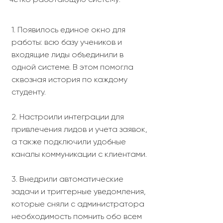
1. Появилось единое окно для
работы: всю базу учеников и
входящие лиды объединили в
одной системе. В этом помогла
сквозная история по каждому
студенту.
2. Настроили интеграции для
привлечения лидов и учета заявок,
а также подключили удобные
каналы коммуникации с клиентами.
3. Внедрили автоматические
задачи и триггерные уведомления,
которые сняли с администратора
необходимость помнить обо всем