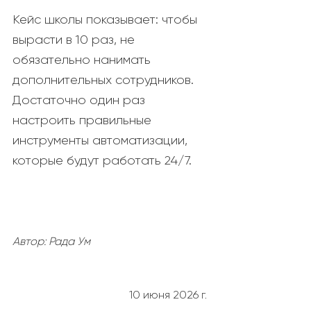
Кейс школы показывает: чтобы
вырасти в 10 раз, не
обязательно нанимать
дополнительных сотрудников.
Достаточно один раз
настроить правильные
инструменты автоматизации,
которые будут работать 24/7.
Автор: Рада Ум
10 июня 2026 г.