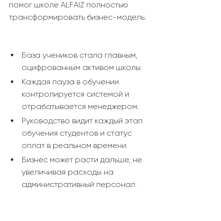
помог школе ALFAIZ полностью
трансформировать бизнес-модель:
База учеников стала главным,
оцифрованным активом школы.
Каждая пауза в обучении
контролируется системой и
отрабатывается менеджером.
Руководство видит каждый этап
обучения студентов и статус
оплат в реальном времени.
Бизнес может расти дальше, не
увеличивая расходы на
административный персонал.