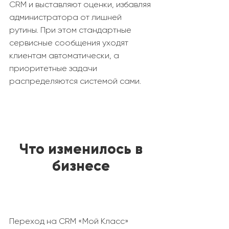
CRM и выставляют оценки, избавляя
администратора от лишней
рутины. При этом стандартные
сервисные сообщения уходят
клиентам автоматически, а
приоритетные задачи
распределяются системой сами.
Что изменилось в
бизнесе
Переход на CRM «Мой Класс»