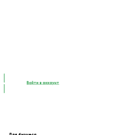
Войти в аккаунт
Для бизнеса