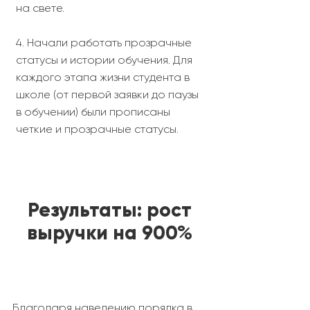
на свете.
4. Начали работать прозрачные
статусы и истории обучения. Для
каждого этапа жизни студента в
школе (от первой заявки до паузы
в обучении) были прописаны
четкие и прозрачные статусы.
Результаты: рост
выручки на 900%
Благодаря наведению порядка в