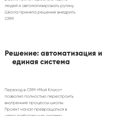
людей и автоматизировать рутину.
Школа приняла решение внедрить
CRM.
Решение:
автоматизация
и
единая система
Переход в CRM «Мой Класс»
позволил полностью перестроить
внутренние процессы школы.
Проект начал превращаться в
четко работающую систему: