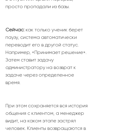
просто пропадали из базы.
Сейчас:
как только ученик берет
паузу, система автоматически
переводит его в другой статус.
Например, «Принимает решение».
Затем ставит задачу
администратору на возврат к
задаче через определенное
время.
При этом сохраняется вся история
общения с клиентом, а менеджер
видит, на каком этапе застрял
человек. Клиенты возвращаются в