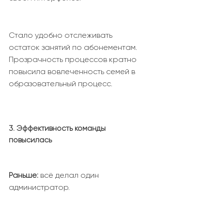
Стало удобно отслеживать
остаток занятий по абонементам.
Прозрачность процессов кратно
повысила вовлеченность семей в
образовательный процесс.
3. Эффективность команды
повысилась
Раньше:
всё делал один
администратор.