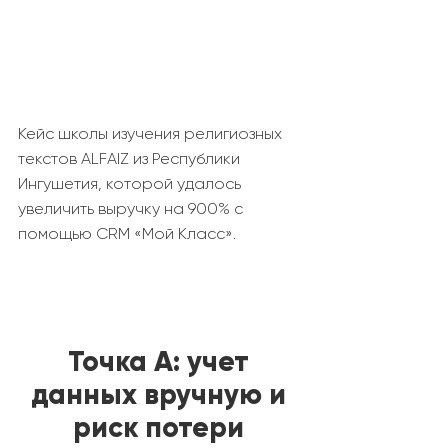
Кейс школы изучения религиозных
текстов ALFAIZ из Республики
Ингушетия, которой удалось
увеличить выручку на 900% с
помощью CRM «Мой Класс».
Точка А: учет
данных вручную и
риск потери