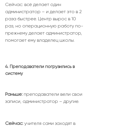
Сейчас: всё делает один
администратор – и делает это в 2
раза быстрее. Центр вырос в 10
раз, но операционную работу по-
прежнему делает администратор,
помогает ему владелец школы.
4. Преподаватели погрузились в
систему
Раньше:
преподаватели вели свои
записи, администратор – другие.
Сейчас:
учителя сами заходят в