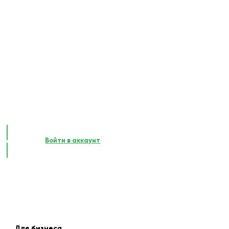
Войти в аккаунт
Для бизнеса