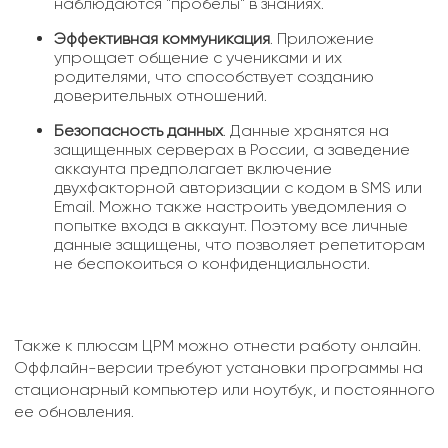
наблюдаются "пробелы" в знаниях.
Эффективная коммуникация
. Приложение
упрощает общение с учениками и их
родителями, что способствует созданию
доверительных отношений.
Безопасность данных
. Данные хранятся на
защищенных серверах в России, а заведение
аккаунта предполагает включение
двухфакторной авторизации с кодом в SMS или
Email. Можно также настроить уведомления о
попытке входа в аккаунт. Поэтому все личные
данные защищены, что позволяет репетиторам
не беспокоиться о конфиденциальности.
Также к плюсам ЦРМ можно отнести работу онлайн.
Оффлайн-версии требуют установки программы на
стационарный компьютер или ноутбук, и постоянного
ее обновления.