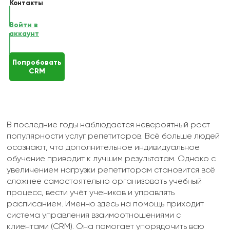
Контакты
Войти в
аккаунт
Попробовать
CRM
В последние годы наблюдается невероятный рост
популярности услуг репетиторов. Всё больше людей
осознают, что дополнительное индивидуальное
обучение приводит к лучшим результатам. Однако с
увеличением нагрузки репетиторам становится всё
сложнее самостоятельно организовать учебный
процесс, вести учёт учеников и управлять
расписанием. Именно здесь на помощь приходит
система управления взаимоотношениями с
клиентами (CRM). Она помогает упорядочить всю