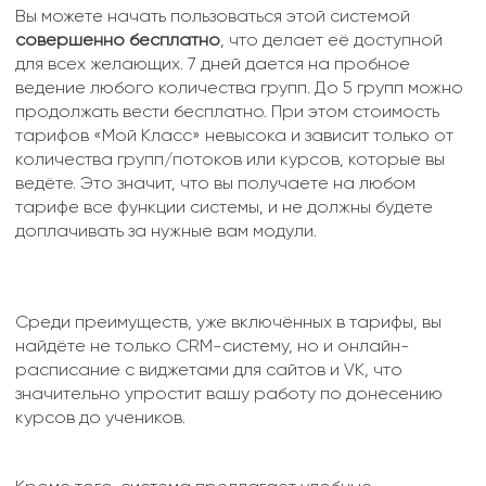
Вы можете начать пользоваться этой системой
совершенно бесплатно
, что делает её доступной
для всех желающих. 7 дней дается на пробное
ведение любого количества групп. До 5 групп можно
продолжать вести бесплатно. При этом стоимость
тарифов «Мой Класс» невысока и зависит только от
количества групп/потоков или курсов, которые вы
ведёте. Это значит, что вы получаете на любом
тарифе все функции системы, и не должны будете
доплачивать за нужные вам модули.
Среди преимуществ, уже включённых в тарифы, вы
найдёте не только CRM-систему, но и онлайн-
расписание с виджетами для сайтов и VK, что
значительно упростит вашу работу по донесению
курсов до учеников.