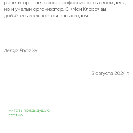
репетитор — не только профессионал в своём деле,
но и умелый организатор. С «Мой Класс» вы
добьётесь всех поставленных задач.
Автор: Рада Ум
3 августа 2024 г.
Читать предыдущую
статью