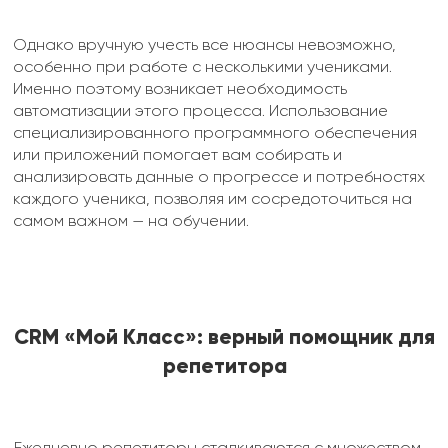
Однако вручную учесть все нюансы невозможно,
особенно при работе с несколькими учениками.
Именно поэтому возникает необходимость
автоматизации этого процесса. Использование
специализированного программного обеспечения
или приложений помогает вам собирать и
анализировать данные о прогрессе и потребностях
каждого ученика, позволяя им сосредоточиться на
самом важном — на обучении.
CRM «Мой Класс»: верный помощник для
репетитора
Ежедневно репетиторы сталкиваются с множеством