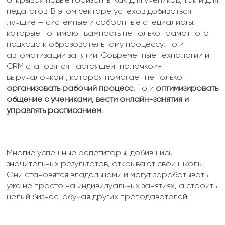
педагогов. В этом секторе успехов добиваться
лучшие — системные и собранные специалисты,
которые понимают важность не только грамотного
подхода к образовательному процессу, но и
автоматизации занятий. Современные технологии и
CRM становятся настоящей "палочкой-
выручалочкой", которая помогает не только
организовать рабочий процесс
, но и
оптимизировать
общение с учениками, вести онлайн-занятия и
управлять расписанием.
Многие успешные репетиторы, добившись
значительных результатов, открывают свои школы.
Они становятся владельцами и могут зарабатывать
уже не просто на индивидуальных занятиях, а строить
целый бизнес, обучая других преподавателей.