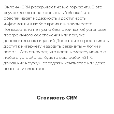
Онлайн-CRM раскрывает новые горизонты. В это
случае все данные хранятся в "облаке", что
обеспечивает надёжность и доступность
информации в любое время и в любом месте.
Пользователю не нужно беспокоиться об установке
программного обеспечения или покупке
дополнительных лицензий. Достаточно просто иметь
доступ к интернету и вводить реквизиты — логин и
пароль. Это означает, что войти в систему можно с
любого устройства: будь то ваш рабочий ПК,
домашний ноутбук, соседский компьютер или даже
планшет и смартфон.
Стоимость CRM