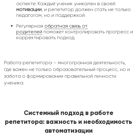
аспекте. Каждый ученик уникален в своей
мотивации
, и репетитор должен стать не только
педагогом, но и поддержкой.
Регулярная
обратная связь от
родителей
поможет контролировать прогресс и
корректировать подход.
Работа репетитора – многогранная деятельность,
где важен не только образовательный процесс, но и
забота о формировании правильной личности
ученика.
Системный подход в работе
репетитора: важность и необходимость
автоматизации