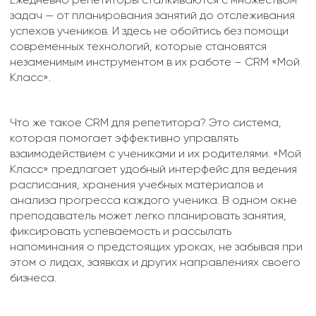
задач — от планирования занятий до отслеживания
успехов учеников. И здесь не обойтись без помощи
современных технологий, которые становятся
незаменимым инструментом в их работе – CRM «Мой
Класс».
Что же такое CRM для репетитора? Это система,
которая помогает эффективно управлять
взаимодействием с учениками и их родителями. «Мой
Класс» предлагает удобный интерфейс для ведения
расписания, хранения учебных материалов и
анализа прогресса каждого ученика. В одном окне
преподаватель может легко планировать занятия,
фиксировать успеваемость и рассылать
напоминания о предстоящих уроках, не забывая при
этом о лидах, заявках и других направлениях своего
бизнеса.