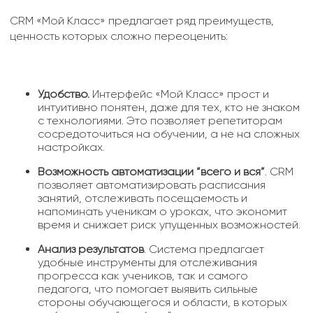
CRM «Мой Класс» предлагает ряд преимуществ,
ценность которых сложно переоценить:
Удобство.
Интерфейс «Мой Класс» прост и
интуитивно понятен, даже для тех, кто не знаком
с технологиями. Это позволяет репетиторам
сосредоточиться на обучении, а не на сложных
настройках.
Возможность автоматизации “всего и вся”
. CRM
позволяет автоматизировать расписания
занятий, отслеживать посещаемость и
напоминать ученикам о уроках, что экономит
время и снижает риск упущенных возможностей.
Анализ результатов
. Система предлагает
удобные инструменты для отслеживания
прогресса как учеников, так и самого
педагога, что помогает выявить сильные
стороны обучающегося и области, в которых