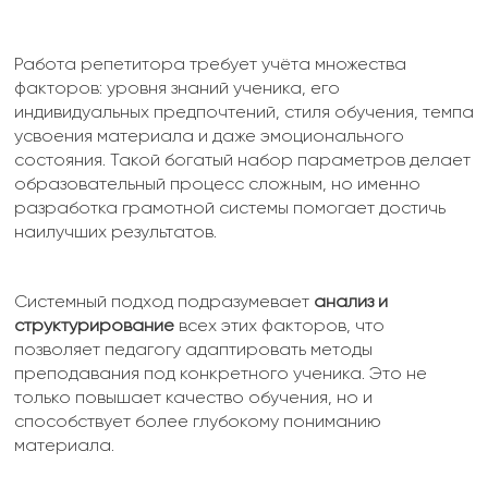
Работа репетитора требует учёта множества
факторов: уровня знаний ученика, его
индивидуальных предпочтений, стиля обучения, темпа
усвоения материала и даже эмоционального
состояния. Такой богатый набор параметров делает
образовательный процесс сложным, но именно
разработка грамотной системы помогает достичь
наилучших результатов.
Системный подход подразумевает
анализ и
структурирование
всех этих факторов, что
позволяет педагогу адаптировать методы
преподавания под конкретного ученика. Это не
только повышает качество обучения, но и
способствует более глубокому пониманию
материала.