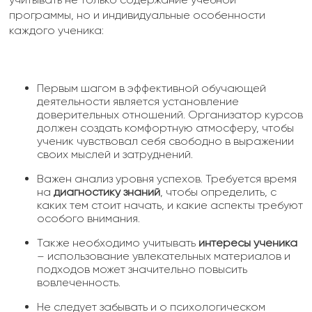
программы, но и индивидуальные особенности
каждого ученика:
Первым шагом в эффективной обучающей
деятельности является установление
доверительных отношений. Организатор курсов
должен создать комфортную атмосферу, чтобы
ученик чувствовал себя свободно в выражении
своих мыслей и затруднений.
Важен анализ уровня успехов. Требуется время
на
диагностику знаний
, чтобы определить, с
каких тем стоит начать, и какие аспекты требуют
особого внимания.
Также необходимо учитывать
интересы ученика
– использование увлекательных материалов и
подходов может значительно повысить
вовлеченность.
Не следует забывать и о психологическом