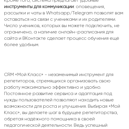
Кроме того, система предлагает удобные
инструменты для коммуникации
: оповещения,
рассылки и чаты в Whatsapp/Telegram позволят вам
оставаться на связи с учениками и их родителями.
Число учеников, которых вы можете подключить, не
ограничено, а наличие онлайн-расписания для
сайта и ВКонтакте сделает процесс обучения ещё
более удобным.
CRM «Мой Класс» - незаменимый инструмент для
репетиторов, стремящихся организовать свою
работу максимально эффективно и удобно.
Постоянное развитие сервиса и адаптация под
нужды пользователей позволяют находить новые
возможности для роста и улучшения. Выбирая «Мой
Класс», вы делаете шаг в будущее репетиторства,
обретая надёжного помощника в своей
педагогической деятельности. Ведь успешный