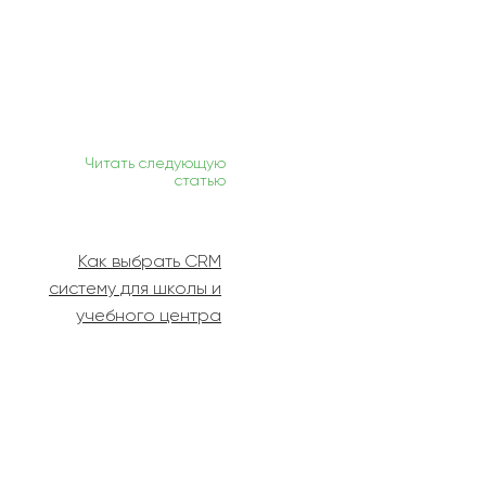
Читать следующую
статью
Как выбрать CRM
систему для школы и
учебного центра