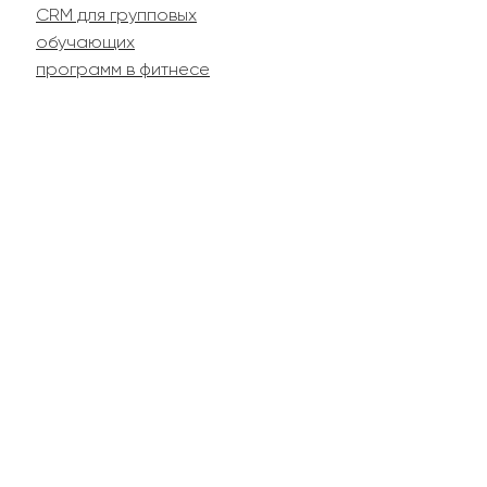
CRM для групповых
обучающих
программ в фитнесе